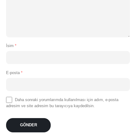
İsim
*
E-posta
*
Daha sonraki yorumlarımda kullanılması için adım, e-posta
adresim ve site adresim bu tarayıcıya kaydedilsin.