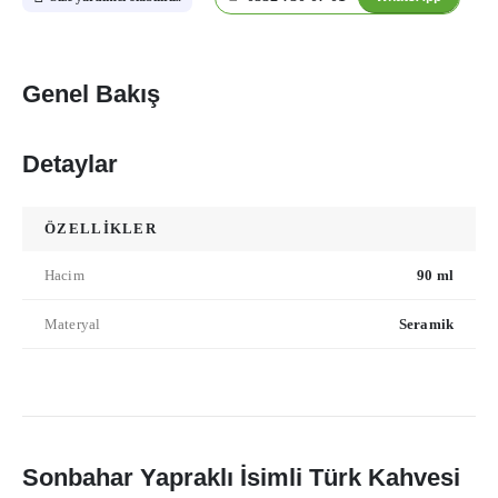
Genel Bakış
Detaylar
ÖZELLİKLER
Hacim
90 ml
Materyal
Seramik
Sonbahar Yapraklı İsimli Türk Kahvesi