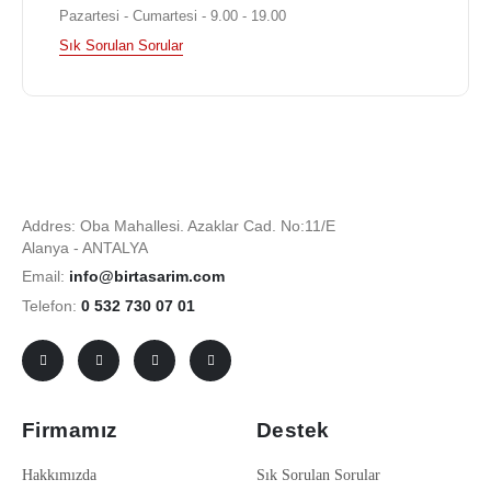
Pazartesi - Cumartesi - 9.00 - 19.00
Sık Sorulan Sorular
Addres: Oba Mahallesi. Azaklar Cad. No:11/E
Alanya - ANTALYA
Email:
info@birtasarim.com
Telefon:
0 532 730 07 01
Firmamız
Destek
Hakkımızda
Sık Sorulan Sorular