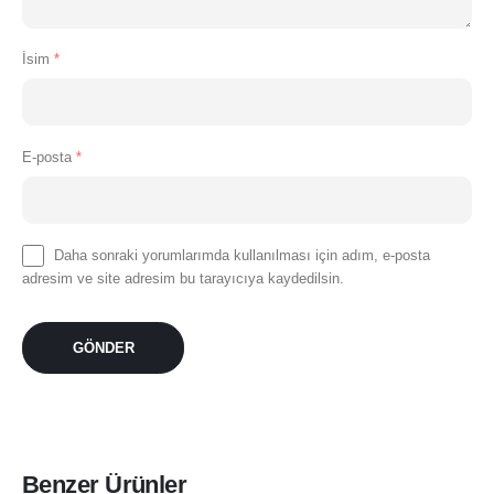
İsim
*
E-posta
*
Daha sonraki yorumlarımda kullanılması için adım, e-posta
adresim ve site adresim bu tarayıcıya kaydedilsin.
Benzer Ürünler