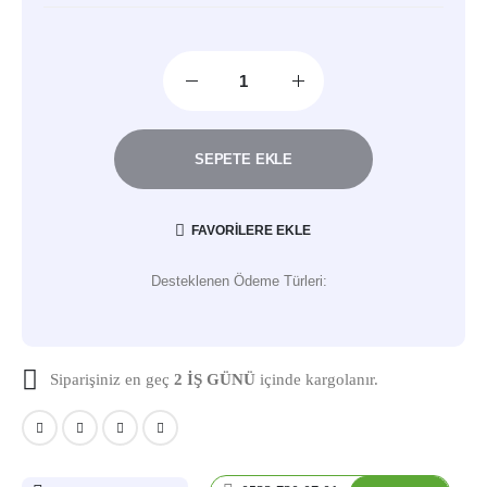
SEPETE EKLE
FAVORILERE EKLE
Desteklenen Ödeme Türleri:
Siparişiniz en geç
2 İŞ GÜNÜ
içinde kargolanır.