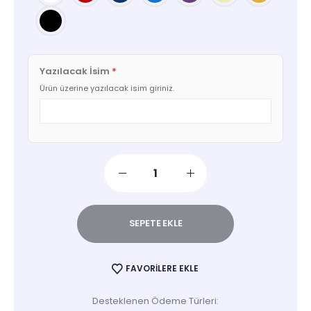
Yazılacak İsim
*
Ürün üzerine yazılacak isim giriniz.
SEPETE EKLE
FAVORILERE EKLE
Desteklenen Ödeme Türleri: