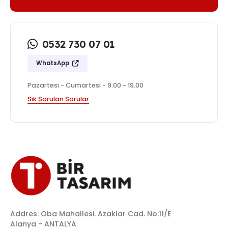
0532 730 07 01
WhatsApp
Pazartesi - Cumartesi - 9.00 - 19.00
Sık Sorulan Sorular
Addres: Oba Mahallesi. Azaklar Cad. No:11/E
Alanya - ANTALYA