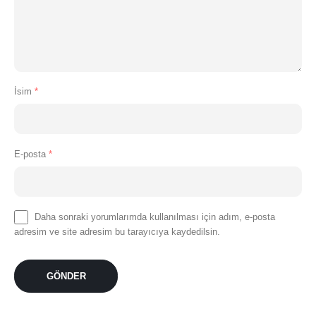
İsim
*
E-posta
*
Daha sonraki yorumlarımda kullanılması için adım, e-posta
adresim ve site adresim bu tarayıcıya kaydedilsin.