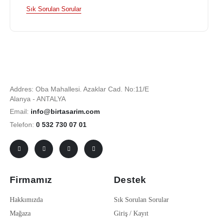
Sık Sorulan Sorular
Addres: Oba Mahallesi. Azaklar Cad. No:11/E
Alanya - ANTALYA
Email:
info@birtasarim.com
Telefon:
0 532 730 07 01
Firmamız
Destek
Hakkımızda
Sık Sorulan Sorular
Mağaza
Giriş / Kayıt