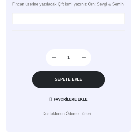
Fincan üzerine yazılacak Çift ismi yazınız Örn: Sevgi & Semih
SEPETE EKLE
FAVORILERE EKLE
Desteklenen Ödeme Türleri: