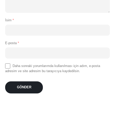
İsim
*
E-posta
*
Daha sonraki yorumlarımda kullanılması için adım, e-posta
adresim ve site adresim bu tarayıcıya kaydedilsin.