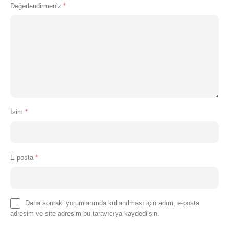
Değerlendirmeniz
*
İsim
*
E-posta
*
Daha sonraki yorumlarımda kullanılması için adım, e-posta
adresim ve site adresim bu tarayıcıya kaydedilsin.