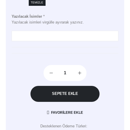
TEMIZLE
Yazılacak İsimler
*
Yazılacak isimleri virgülle ayırarak yazınız.
SEPETE EKLE
FAVORILERE EKLE
Desteklenen Ödeme Türleri: