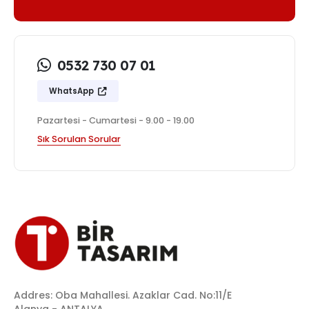
0532 730 07 01
WhatsApp
Pazartesi - Cumartesi - 9.00 - 19.00
Sık Sorulan Sorular
Addres: Oba Mahallesi. Azaklar Cad. No:11/E