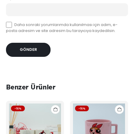
Daha sonraki yorumlarımda kullanılması için adım, e-
posta adresim ve site adresim bu tarayıcıya kaydedilsin.
Benzer Ürünler
-16%
-16%