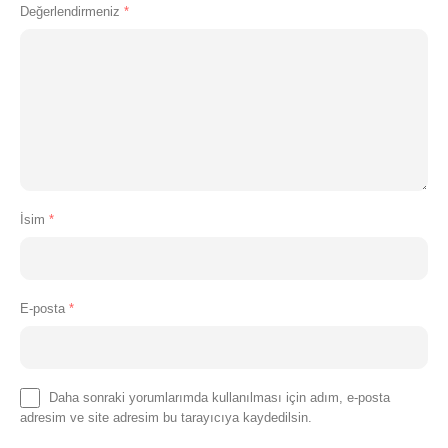
Değerlendirmeniz
*
İsim
*
E-posta
*
Daha sonraki yorumlarımda kullanılması için adım, e-posta
adresim ve site adresim bu tarayıcıya kaydedilsin.