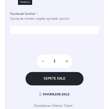
TEMIZLE
Yazılacak İsimler
*
Yazılacak isimleri virgülle ayırarak yazınız.
SEPETE EKLE
FAVORILERE EKLE
Desteklenen Ödeme Türleri: