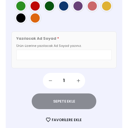
Yazılacak Ad Soyad
*
Ürün üzerine yazılacak Ad Soyad yazınız.
SEPETE EKLE
FAVORILERE EKLE