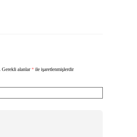
.
Gerekli alanlar
*
ile işaretlenmişlerdir