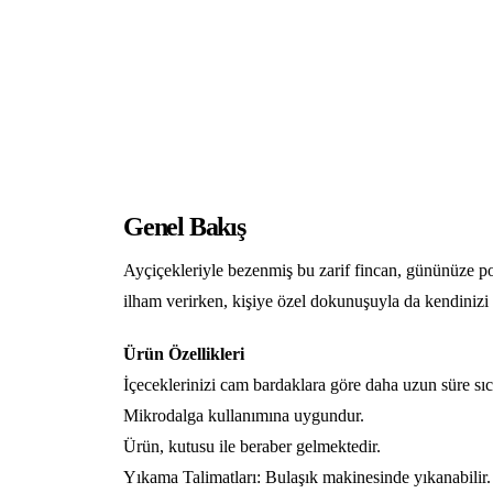
Genel Bakış
Ayçiçekleriyle bezenmiş bu zarif fincan, gününüze po
ilham verirken, kişiye özel dokunuşuyla da kendinizi
Ürün Özellikleri
İçeceklerinizi cam bardaklara göre daha uzun süre sıc
Mikrodalga kullanımına uygundur.
Ürün, kutusu ile beraber gelmektedir.
Yıkama Talimatları: Bulaşık makinesinde yıkanabilir