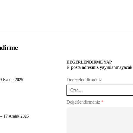
endirme
DEĞERLENDIRME YAP
E-posta adresiniz yayınlanmayacak
Derecelendirmeniz
9 Kasım 2025
Değerlendirmeniz
*
–
17 Aralık 2025