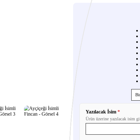
Yazılacak İsim
*
Ürün üzerine yazılacak isim gi