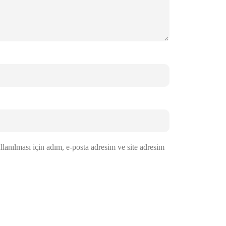
anılması için adım, e-posta adresim ve site adresim