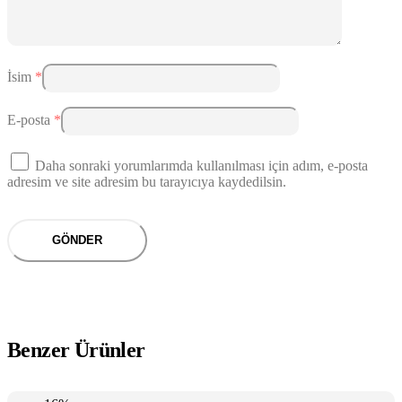
İsim
*
E-posta
*
Daha sonraki yorumlarımda kullanılması için adım, e-posta
adresim ve site adresim bu tarayıcıya kaydedilsin.
Benzer Ürünler