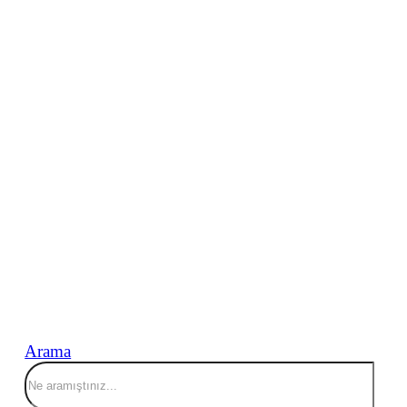
Arama