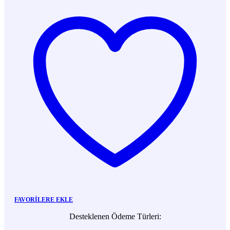
FAVORILERE EKLE
Desteklenen Ödeme Türleri: