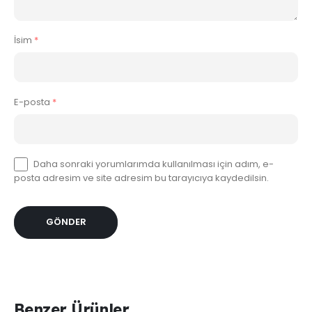
İsim
*
E-posta
*
Daha sonraki yorumlarımda kullanılması için adım, e-
posta adresim ve site adresim bu tarayıcıya kaydedilsin.
Benzer Ürünler