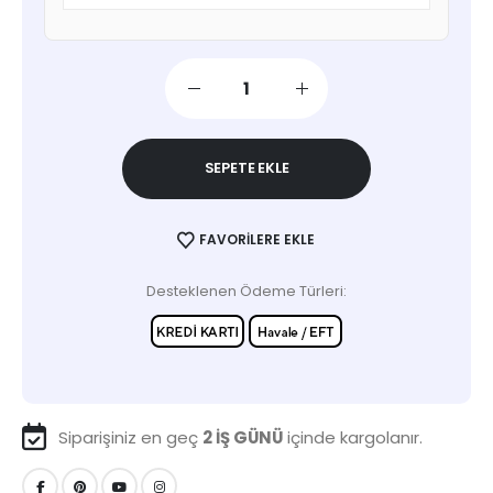
SEPETE EKLE
FAVORILERE EKLE
Desteklenen Ödeme Türleri:
Siparişiniz en geç
2 İŞ GÜNÜ
içinde kargolanır.