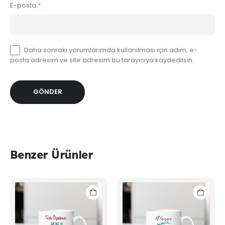
E-posta
*
Daha sonraki yorumlarımda kullanılması için adım, e-
posta adresim ve site adresim bu tarayıcıya kaydedilsin.
Benzer Ürünler