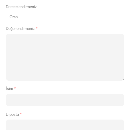
Derecelendirmeniz
Değerlendirmeniz
*
İsim
*
E-posta
*