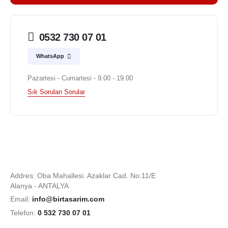
0532 730 07 01
WhatsApp
Pazartesi - Cumartesi - 9.00 - 19.00
Sık Sorulan Sorular
Addres: Oba Mahallesi. Azaklar Cad. No:11/E
Alanya - ANTALYA
Email:
info@birtasarim.com
Telefon:
0 532 730 07 01