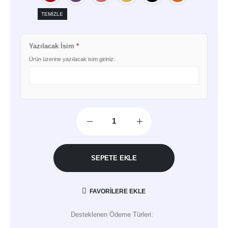
TEMIZLE
Yazılacak İsim
*
Ürün üzerine yazılacak isim giriniz.
SEPETE EKLE
FAVORILERE EKLE
Desteklenen Ödeme Türleri: