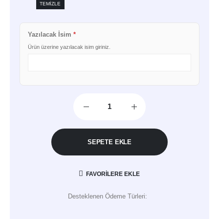
TEMIZLE
Yazılacak İsim
*
Ürün üzerine yazılacak isim giriniz.
SEPETE EKLE
FAVORILERE EKLE
Desteklenen Ödeme Türleri: