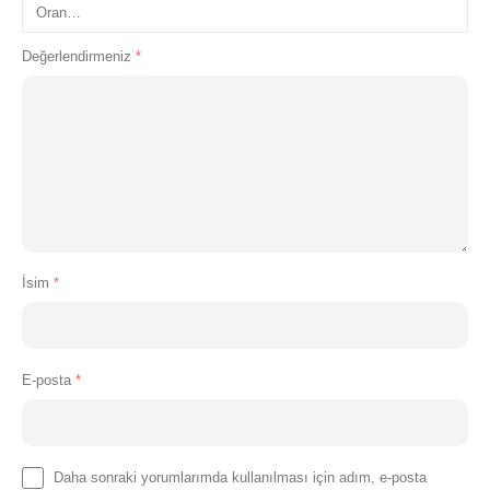
Değerlendirmeniz
*
İsim
*
E-posta
*
Daha sonraki yorumlarımda kullanılması için adım, e-posta