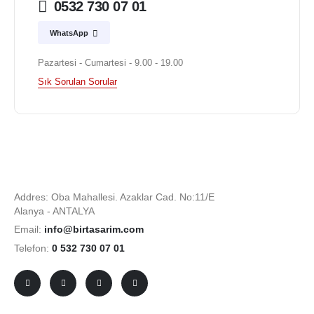
0532 730 07 01
WhatsApp
Pazartesi - Cumartesi - 9.00 - 19.00
Sık Sorulan Sorular
Addres: Oba Mahallesi. Azaklar Cad. No:11/E
Alanya - ANTALYA
Email:
info@birtasarim.com
Telefon:
0 532 730 07 01