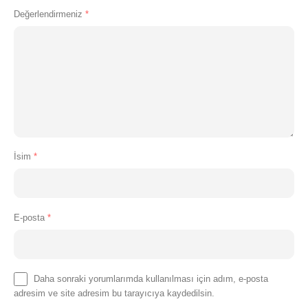
Değerlendirmeniz
*
İsim
*
E-posta
*
Daha sonraki yorumlarımda kullanılması için adım, e-posta
adresim ve site adresim bu tarayıcıya kaydedilsin.