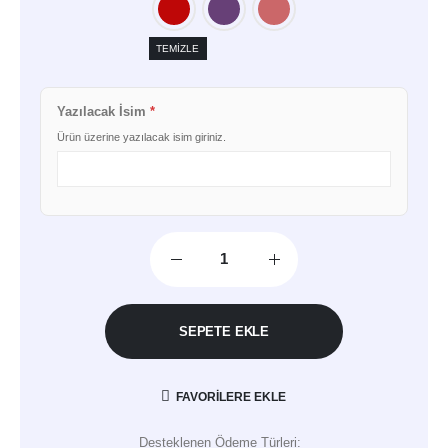
TEMIZLE
Yazılacak İsim
*
Ürün üzerine yazılacak isim giriniz.
SEPETE EKLE
FAVORILERE EKLE
Desteklenen Ödeme Türleri: