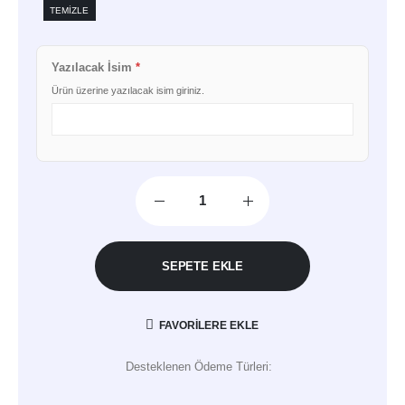
TEMIZLE
Yazılacak İsim
*
Ürün üzerine yazılacak isim giriniz.
SEPETE EKLE
FAVORILERE EKLE
Desteklenen Ödeme Türleri: