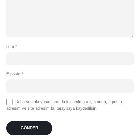
İsim
*
E-posta
*
Daha sonraki yorumlarımda kullanılması için adım, e-posta
adresim ve site adresim bu tarayıcıya kaydedilsin.