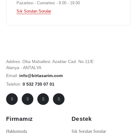
Pazartesi - Cumartesi - 9.00 - 19.00
Sık Sorulan Sorular
Addres: Oba Mahallesi. Azaklar Cad. No:11/E
Alanya - ANTALYA
Email:
info@birtasarim.com
Telefon:
0 532 730 07 01
Firmamız
Destek
Hakkımızda
Sık Sorulan Sorular