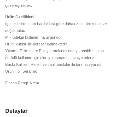
güzelleştirecek.
Ürün Özellikleri
İçeceklerinizi cam bardaklara göre daha uzun süre sıcak ve
soğuk tutar.
Mikrodalga kullanımına uygundur.
Ürün, kutusu ile beraber gelmektedir.
Yıkama Talimatları: Bulaşık makinesinde yıkanabilir. Uzun
ömürlü kullanım için elde yıkanmasını tavsiye ederiz.
Baskı Kalitesi: Renkli ve canlı baskılar ile tarzınızı yansıtır.
Ürün Tipi: Seramik
Fincan Rengi: Krem
Detaylar