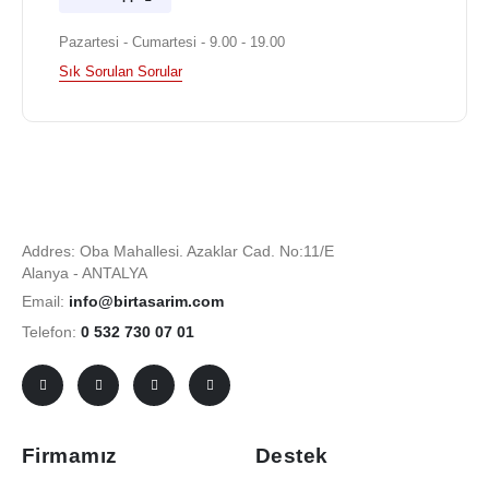
Pazartesi - Cumartesi - 9.00 - 19.00
Sık Sorulan Sorular
Addres: Oba Mahallesi. Azaklar Cad. No:11/E
Alanya - ANTALYA
Email:
info@birtasarim.com
Telefon:
0 532 730 07 01
Firmamız
Destek