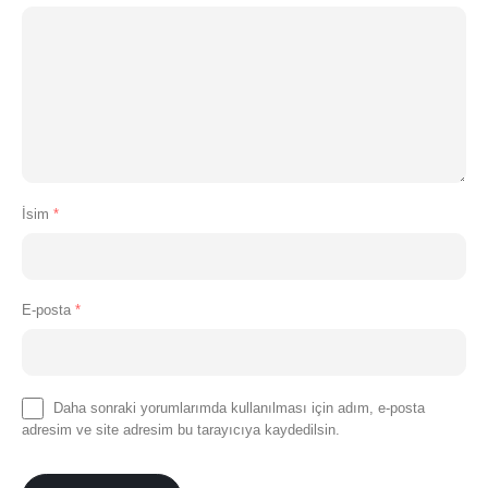
İsim
*
E-posta
*
Daha sonraki yorumlarımda kullanılması için adım, e-posta
adresim ve site adresim bu tarayıcıya kaydedilsin.