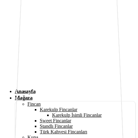
Anasayfa
Mağaza
Fincan
Karekulp Fincanlar
Karekulp İsimli Fincanlar
Sweet Fincanlar
Standlı Fincanlar
Türk Kahvesi Fincanları
Kupa