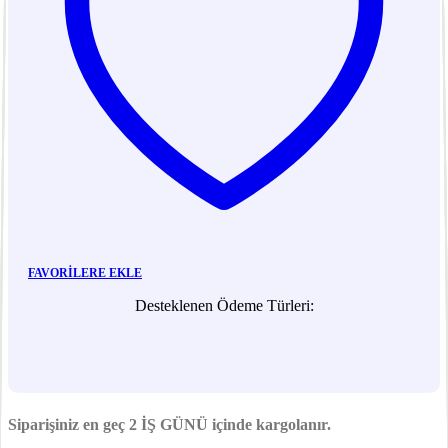
FAVORILERE EKLE
Desteklenen Ödeme Türleri:
Siparişiniz en geç
2 İŞ GÜNÜ
içinde kargolanır.