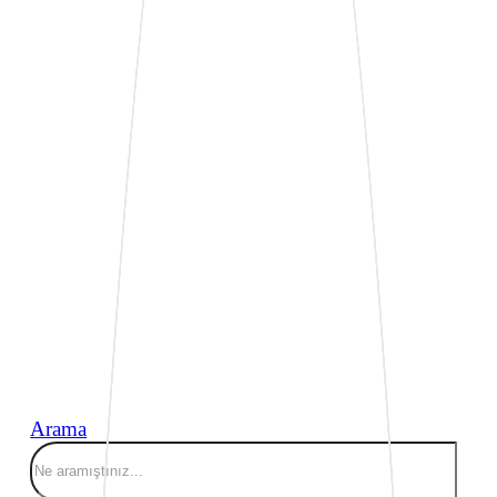
Arama