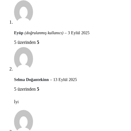
Eyüp
(doğrulanmış kullanıcı)
–
3 Eylül 2025
5 üzerinden
5
Selma Doğantekinn
–
13 Eylül 2025
5 üzerinden
5
İyi