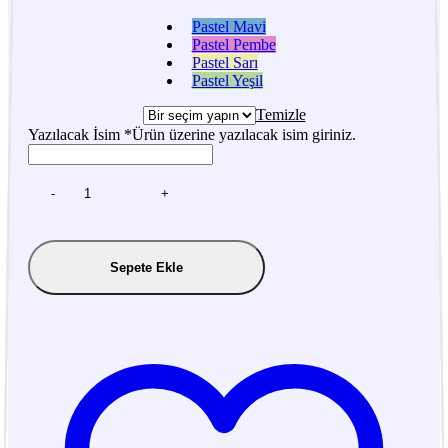
Pastel Mavi
Pastel Pembe
Pastel Sarı
Pastel Yeşil
Temizle
Yazılacak İsim
*
Ürün üzerine yazılacak isim giriniz.
-
+
Sepete Ekle