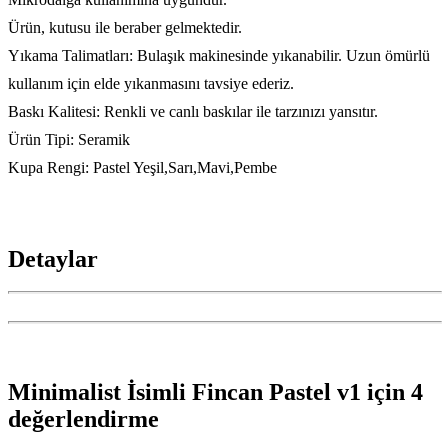
Ürün, kutusu ile beraber gelmektedir.
Yıkama Talimatları: Bulaşık makinesinde yıkanabilir. Uzun ömürlü
kullanım için elde yıkanmasını tavsiye ederiz.
Baskı Kalitesi: Renkli ve canlı baskılar ile tarzınızı yansıtır.
Ürün Tipi: Seramik
Kupa Rengi: Pastel Yeşil,Sarı,Mavi,Pembe
Detaylar
Minimalist İsimli Fincan Pastel v1
için 4
değerlendirme