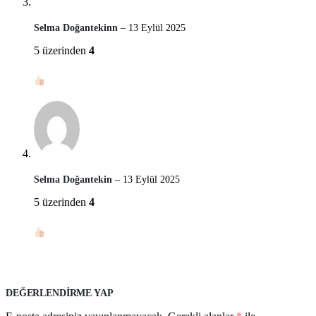
Selma Doğantekinn
–
13 Eylül 2025
5 üzerinden
4
Selma Doğantekin
–
13 Eylül 2025
5 üzerinden
4
DEĞERLENDIRME YAP