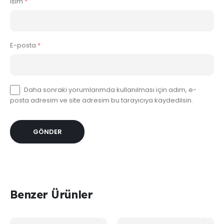
İsim
*
E-posta
*
Daha sonraki yorumlarımda kullanılması için adım, e-
posta adresim ve site adresim bu tarayıcıya kaydedilsin.
Benzer Ürünler
Bu
Bu