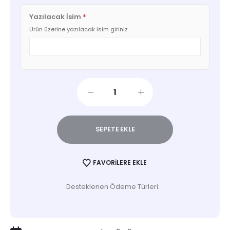
Yazılacak İsim
*
Ürün üzerine yazılacak isim giriniz.
SEPETE EKLE
FAVORILERE EKLE
Desteklenen Ödeme Türleri: