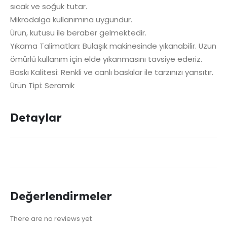
sıcak ve soğuk tutar.
Mikrodalga kullanımına uygundur.
Ürün, kutusu ile beraber gelmektedir.
Yıkama Talimatları: Bulaşık makinesinde yıkanabilir. Uzun
ömürlü kullanım için elde yıkanmasını tavsiye ederiz.
Baskı Kalitesi: Renkli ve canlı baskılar ile tarzınızı yansıtır.
Ürün Tipi: Seramik
Detaylar
Değerlendirmeler
There are no reviews yet