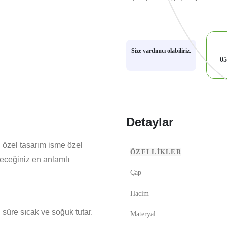
Size yardımcı olabiliriz.
05
Detaylar
 özel tasarım isme özel
ÖZELLİKLER
eceğiniz en anlamlı
Çap
Hacim
süre sıcak ve soğuk tutar.
Materyal