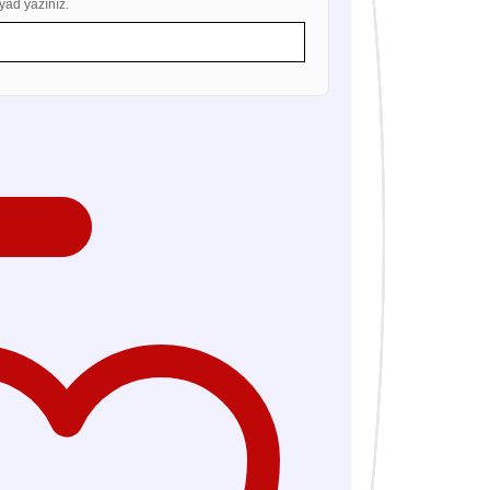
yad yazınız.