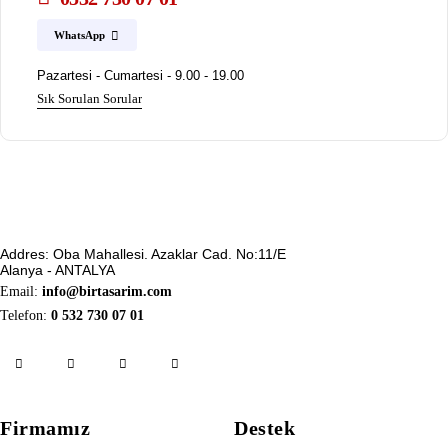
WhatsApp
Pazartesi - Cumartesi - 9.00 - 19.00
Sık Sorulan Sorular
Addres: Oba Mahallesi. Azaklar Cad. No:11/E
Alanya - ANTALYA
Email:
info@birtasarim.com
Telefon:
0 532 730 07 01
Firmamız
Destek