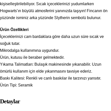
kişiselleştirilebiliyor. Sıcak içeceklerinizi yudumlarken
Hogwarts’ın büyülü atmosferini yanınızda taşıyın! Fincanın ön
yüzünde isminiz arka yüzünde Slytherin sembolü bulunur.
Ürün Özellikleri
İçeceklerinizi cam bardaklara göre daha uzun süre sıcak ve
soğuk tutar.
Mikrodalga kullanımına uygundur.
Ürün, kutusu ile beraber gelmektedir.
Yıkama Talimatları: Bulaşık makinesinde yıkanabilir. Uzun
ömürlü kullanım için elde yıkanmasını tavsiye ederiz.
Baskı Kalitesi: Renkli ve canlı baskılar ile tarzınızı yansıtır.
Ürün Tipi: Seramik
Detaylar