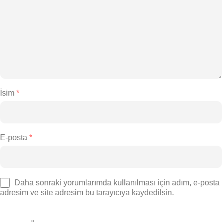
İsim
*
E-posta
*
Daha sonraki yorumlarımda kullanılması için adım, e-posta
adresim ve site adresim bu tarayıcıya kaydedilsin.